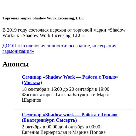
Торговая марка Shadow Work Licensing, LLC
В 2019 году состоялся переход от торговой марки «Shadow
Work» к «Shadow Work Licensing, LLC»
ДООП «Психология личности: осознание, интеграция,
гармонизация»
Анонсы
Семинар «Shadow Work — Работа с Тенью»
(Москва)
18 сентября в 16:00
до
20 сентября в 19:00
Фасилитаторы: Татьяна Батулина и Марат
Шарипов
Семинар «Shadow work — Работа с Тенью»
(Екатеринбург, Сысерть)
2 октября в 00:00
до
4 октября в 00:00
Евгения Вернергольд и Марина Попова