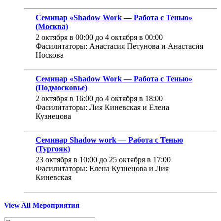
Семинар «Shadow Work — Работа с Тенью»
(Москва)
2 октября в 00:00
до
4 октября в 00:00
Фасилитаторы: Анастасия Петунова и Анастасия
Носкова
Семинар «Shadow Work — Работа с Тенью»
(Подмосковье)
2 октября в 16:00
до
4 октября в 18:00
Фасилитаторы: Лия Киневская и Елена
Кузнецова
Семинар Shadow work — Работа с Тенью
(Тургояк)
23 октября в 10:00
до
25 октября в 17:00
Фасилитаторы: Елена Кузнецова и Лия
Киневская
View All Мероприятия