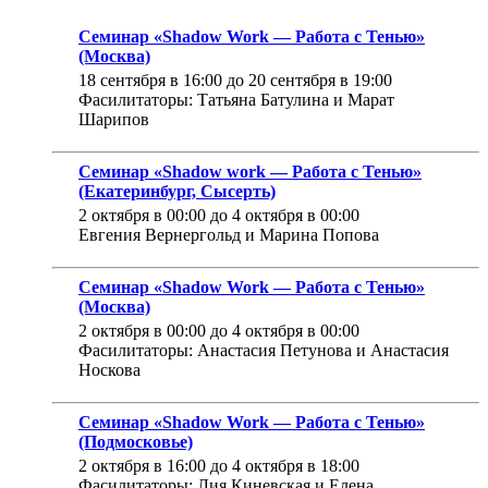
Семинар «Shadow Work — Работа с Тенью»
(Москва)
18 сентября в 16:00
до
20 сентября в 19:00
Фасилитаторы: Татьяна Батулина и Марат
Шарипов
Семинар «Shadow work — Работа с Тенью»
(Екатеринбург, Сысерть)
2 октября в 00:00
до
4 октября в 00:00
Евгения Вернергольд и Марина Попова
Семинар «Shadow Work — Работа с Тенью»
(Москва)
2 октября в 00:00
до
4 октября в 00:00
Фасилитаторы: Анастасия Петунова и Анастасия
Носкова
Семинар «Shadow Work — Работа с Тенью»
(Подмосковье)
2 октября в 16:00
до
4 октября в 18:00
Фасилитаторы: Лия Киневская и Елена