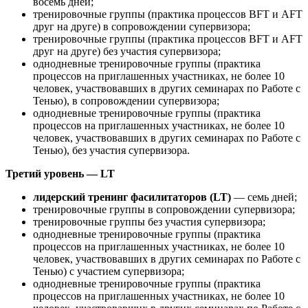
восемь дней;
тренировочные группы (практика процессов BFT и AFT
друг на друге) в сопровождении супервизора;
тренировочные группы (практика процессов BFT и AFT
друг на друге) без участия супервизора;
однодневные тренировочные группы (практика
процессов на приглашенных участниках, не более 10
человек, участвовавших в других семинарах по Работе с
Тенью), в сопровождении супервизора;
однодневные тренировочные группы (практика
процессов на приглашенных участниках, не более 10
человек, участвовавших в других семинарах по Работе с
Тенью), без участия супервизора.
Третий уровень — LT
лидерский тренинг фасилитаторов (LT)
— семь дней;
тренировочные группы в сопровождении супервизора;
тренировочные группы без участия супервизора;
однодневные тренировочные группы (практика
процессов на приглашенных участниках, не более 10
человек, участвовавших в других семинарах по Работе с
Тенью) с участием супервизора;
однодневные тренировочные группы (практика
процессов на приглашенных участниках, не более 10