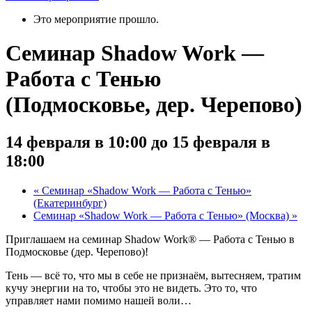
Это мероприятие прошло.
Семинар Shadow Work —
Работа с Тенью
(Подмосковье, дер. Черепово)
14 февраля в 10:00
до
15 февраля в
18:00
«
Семинар «Shadow Work — Работа с Тенью»
(Екатеринбург)
Семинар «Shadow Work — Работа с Тенью» (Москва)
»
Приглашаем на семинар Shadow Work®️ — Работа с Тенью в
Подмосковье (дер. Черепово)!
Тень — всё то, что мы в себе не признаём, вытесняем, тратим
кучу энергии на то, чтобы это не видеть. Это то, что
управляет нами помимо нашей воли…