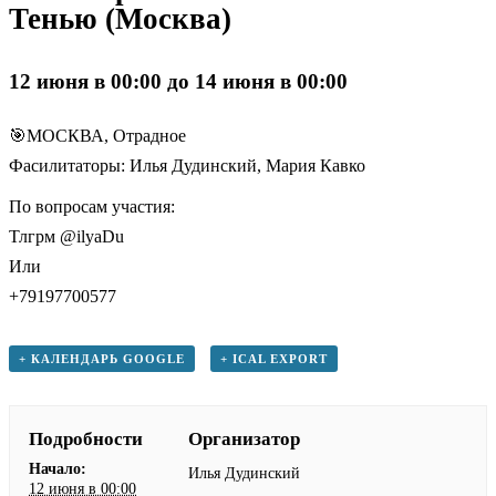
Тенью (Москва)
12 июня в 00:00
до
14 июня в 00:00
🎯МОСКВА, Отрадное
Фасилитаторы: Илья Дудинский, Мария Кавко
По вопросам участия:
Тлгрм @ilyaDu
Или
+79197700577
+ КАЛЕНДАРЬ GOOGLE
+ ICAL EXPORT
Подробности
Организатор
Начало:
Илья Дудинский
12 июня в 00:00