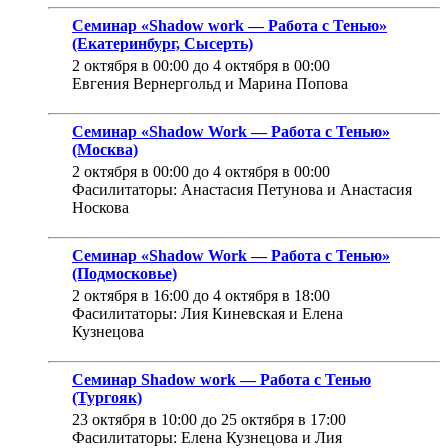
Семинар «Shadow work — Работа с Тенью»
(Екатеринбург, Сысерть)
2 октября в 00:00
до
4 октября в 00:00
Евгения Вернергольд и Марина Попова
Семинар «Shadow Work — Работа с Тенью»
(Москва)
2 октября в 00:00
до
4 октября в 00:00
Фасилитаторы: Анастасия Петунова и Анастасия
Носкова
Семинар «Shadow Work — Работа с Тенью»
(Подмосковье)
2 октября в 16:00
до
4 октября в 18:00
Фасилитаторы: Лия Киневская и Елена
Кузнецова
Семинар Shadow work — Работа с Тенью
(Тургояк)
23 октября в 10:00
до
25 октября в 17:00
Фасилитаторы: Елена Кузнецова и Лия